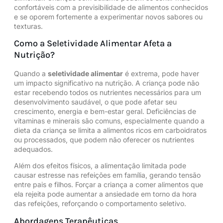
confortáveis com a previsibilidade de alimentos conhecidos
e se oporem fortemente a experimentar novos sabores ou
texturas.
Como a Seletividade Alimentar Afeta a
Nutrição?
Quando a
seletividade alimentar
é extrema, pode haver
um impacto significativo na nutrição. A criança pode não
estar recebendo todos os nutrientes necessários para um
desenvolvimento saudável, o que pode afetar seu
crescimento, energia e bem-estar geral. Deficiências de
vitaminas e minerais são comuns, especialmente quando a
dieta da criança se limita a alimentos ricos em carboidratos
ou processados, que podem não oferecer os nutrientes
adequados.
Além dos efeitos físicos, a alimentação limitada pode
causar estresse nas refeições em família, gerando tensão
entre pais e filhos. Forçar a criança a comer alimentos que
ela rejeita pode aumentar a ansiedade em torno da hora
das refeições, reforçando o comportamento seletivo.
Abordagens Terapêuticas