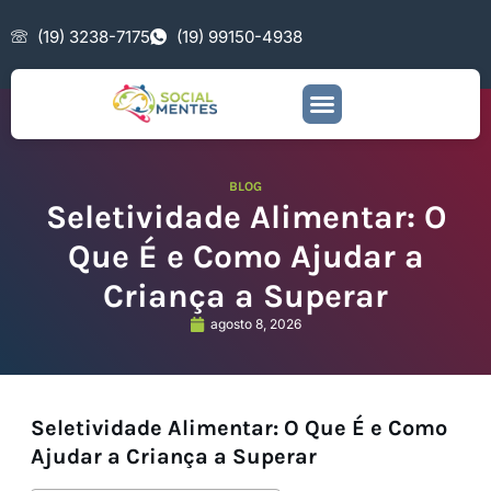
(19) 3238-7175
(19) 99150-4938
BLOG
Seletividade Alimentar: O
Que É e Como Ajudar a
Criança a Superar
agosto 8, 2026
Seletividade Alimentar: O Que É e Como
Ajudar a Criança a Superar