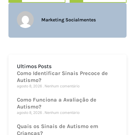
Marketing Socialmentes
Ultimos Posts
Como Identificar Sinais Precoce de
Autismo?
agosto 8, 2026
Nenhum comentário
Como Funciona a Avaliação de
Autismo?
agosto 8, 2026
Nenhum comentário
Quais os Sinais de Autismo em
Crianças?