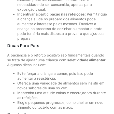
necessidade de ser consumido, apenas para
exposição visual.
Incentivar a participação nas refeições
: Permitir que
a criança ajude no preparo dos alimentos pode
aumentar o interesse pelos mesmos. Envolver a
criança no processo de cozinhar ou montar o prato
pode torná-la mais disposta a provar o que ajudou a
preparar.
Dicas Para Pais
A paciência e o reforço positivo são fundamentais quando
se trata de ajudar uma criança com
seletividade alimentar
.
Algumas dicas incluem:
Evite forçar a criança a comer, pois isso pode
aumentar a resistência.
Ofereça uma variedade de alimentos sem insistir em
novos sabores de uma só vez.
Mantenha uma atitude calma e encorajadora durante
as refeições.
Elogie pequenos progressos, como cheirar um novo
alimento ou tocá-lo com as mãos.