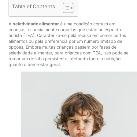
Table of Contents
A
seletividade alimentar
é uma condição comum em
crianças, especialmente naquelas que estão no espectro
autista (TEA). Caracteriza-se pela recusa em comer certos
alimentos ou pela preferência por um número limitado de
opções. Embora muitas crianças passem por fases de
seletividade alimentar, para crianças com TEA, isso pode se
tornar um desafio persistente, afetando tanto a nutrição
quanto o bem-estar geral.