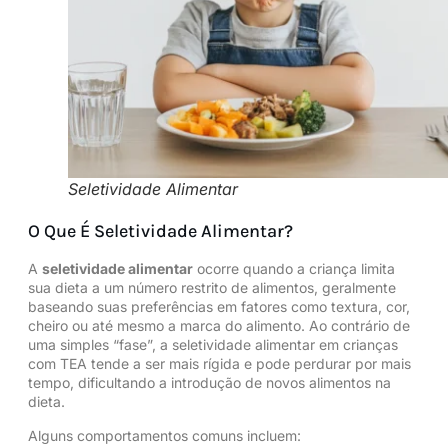
Seletividade Alimentar
O Que É Seletividade Alimentar?
A
seletividade alimentar
ocorre quando a criança limita
sua dieta a um número restrito de alimentos, geralmente
baseando suas preferências em fatores como textura, cor,
cheiro ou até mesmo a marca do alimento. Ao contrário de
uma simples “fase”, a seletividade alimentar em crianças
com TEA tende a ser mais rígida e pode perdurar por mais
tempo, dificultando a introdução de novos alimentos na
dieta.
Alguns comportamentos comuns incluem: