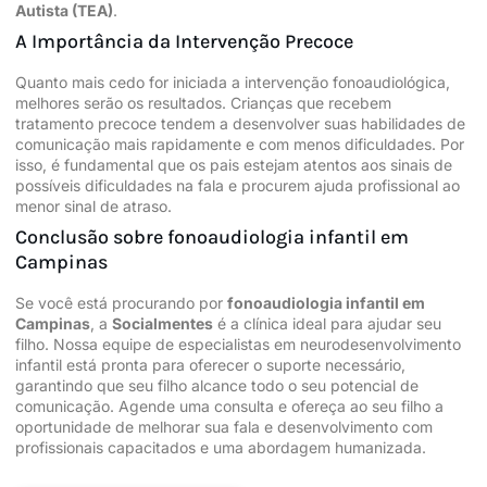
Autista (TEA)
.
A Importância da Intervenção Precoce
Quanto mais cedo for iniciada a intervenção fonoaudiológica,
melhores serão os resultados. Crianças que recebem
tratamento precoce tendem a desenvolver suas habilidades de
comunicação mais rapidamente e com menos dificuldades. Por
isso, é fundamental que os pais estejam atentos aos sinais de
possíveis dificuldades na fala e procurem ajuda profissional ao
menor sinal de atraso.
Conclusão sobre fonoaudiologia infantil em
Campinas
Se você está procurando por
fonoaudiologia infantil em
Campinas
, a
Socialmentes
é a clínica ideal para ajudar seu
filho. Nossa equipe de especialistas em neurodesenvolvimento
infantil está pronta para oferecer o suporte necessário,
garantindo que seu filho alcance todo o seu potencial de
comunicação. Agende uma consulta e ofereça ao seu filho a
oportunidade de melhorar sua fala e desenvolvimento com
profissionais capacitados e uma abordagem humanizada.