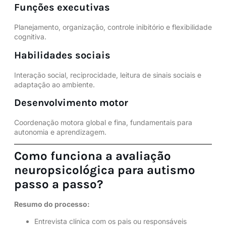
Funções executivas
Planejamento, organização,
controle inibitório
e flexibilidade
cognitiva.
Habilidades sociais
Interação social, reciprocidade, leitura de sinais sociais e
adaptação ao ambiente.
Desenvolvimento motor
Coordenação motora global e fina, fundamentais para
autonomia e aprendizagem.
Como funciona a avaliação
neuropsicológica para autismo
passo a passo?
Resumo do processo:
Entrevista clínica com os pais ou responsáveis