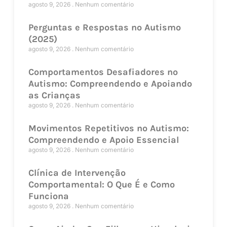
agosto 9, 2026
Nenhum comentário
Perguntas e Respostas no Autismo
(2025)
agosto 9, 2026
Nenhum comentário
Comportamentos Desafiadores no
Autismo: Compreendendo e Apoiando
as Crianças
agosto 9, 2026
Nenhum comentário
Movimentos Repetitivos no Autismo:
Compreendendo e Apoio Essencial
agosto 9, 2026
Nenhum comentário
Clínica de Intervenção
Comportamental: O Que É e Como
Funciona
agosto 9, 2026
Nenhum comentário