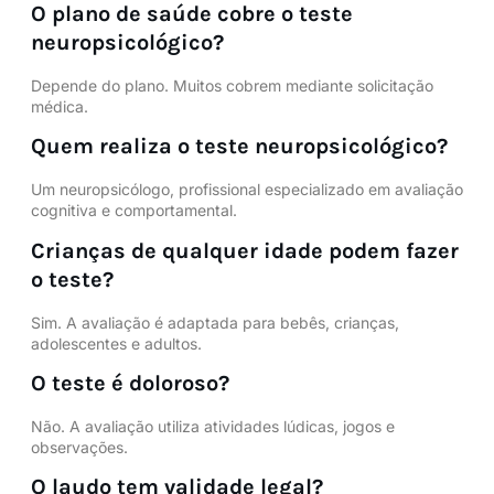
O plano de saúde cobre o teste
neuropsicológico?
Depende do plano. Muitos cobrem mediante solicitação
médica.
Quem realiza o teste neuropsicológico?
Um neuropsicólogo, profissional especializado em avaliação
cognitiva e comportamental.
Crianças de qualquer idade podem fazer
o teste?
Sim. A avaliação é adaptada para bebês, crianças,
adolescentes e adultos.
O teste é doloroso?
Não. A avaliação utiliza atividades lúdicas, jogos e
observações.
O laudo tem validade legal?