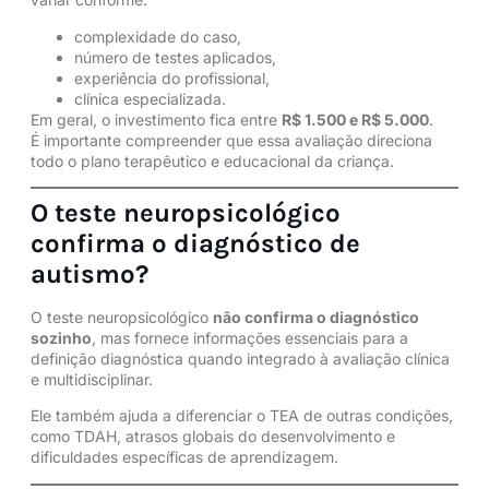
complexidade do caso,
número de testes aplicados,
experiência do profissional,
clínica especializada.
Em geral, o investimento fica entre
R$ 1.500 e R$ 5.000
.
É importante compreender que essa avaliação direciona
todo o plano terapêutico e educacional da criança.
O teste neuropsicológico
confirma o diagnóstico de
autismo?
O teste neuropsicológico
não confirma o diagnóstico
sozinho
, mas fornece informações essenciais para a
definição diagnóstica quando integrado à avaliação clínica
e multidisciplinar.
Ele também ajuda a diferenciar o TEA de outras condições,
como
TDAH
, atrasos globais do desenvolvimento e
dificuldades específicas de aprendizagem.