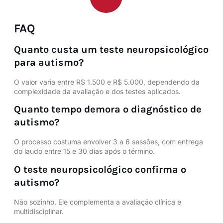
FAQ
Quanto custa um teste neuropsicológico
para autismo?
O valor varia entre R$ 1.500 e R$ 5.000, dependendo da
complexidade da avaliação e dos testes aplicados.
Quanto tempo demora o diagnóstico de
autismo?
O processo costuma envolver 3 a 6 sessões, com entrega
do laudo entre 15 e 30 dias após o término.
O teste neuropsicológico confirma o
autismo?
Não sozinho. Ele complementa a avaliação clínica e
multidisciplinar.