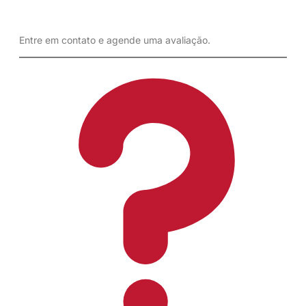
Entre em contato
e agende uma avaliação.