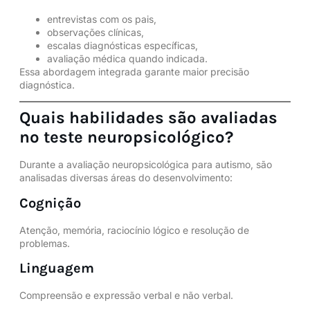
entrevistas com os pais,
observações clínicas,
escalas diagnósticas específicas,
avaliação médica quando indicada.
Essa abordagem integrada garante maior precisão
diagnóstica.
Quais habilidades são avaliadas
no teste neuropsicológico?
Durante a
avaliação neuropsicológica
para autismo, são
analisadas diversas áreas do desenvolvimento:
Cognição
Atenção, memória, raciocínio lógico e resolução de
problemas.
Linguagem
Compreensão e expressão verbal e não verbal.