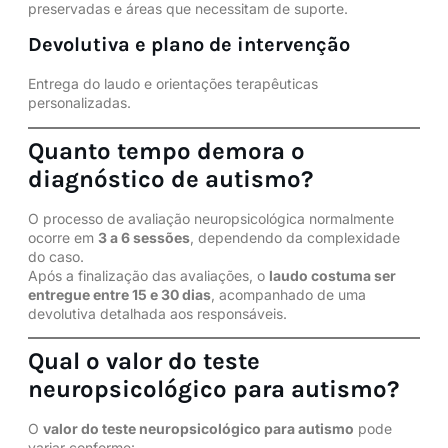
preservadas e áreas que necessitam de suporte.
Devolutiva e plano de intervenção
Entrega do laudo e orientações terapêuticas
personalizadas.
Quanto tempo demora o
diagnóstico de autismo?
O processo de avaliação neuropsicológica normalmente
ocorre em
3 a 6 sessões
, dependendo da complexidade
do caso.
Após a finalização das avaliações, o
laudo costuma ser
entregue entre 15 e 30 dias
, acompanhado de uma
devolutiva detalhada aos responsáveis.
Qual o valor do teste
neuropsicológico para autismo?
O
valor do teste neuropsicológico para autismo
pode
variar conforme: