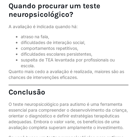
Quando procurar um teste
neuropsicológico?
A avaliação é indicada quando há:
atraso na fala,
dificuldades de interação social,
comportamentos repetitivos
,
dificuldades escolares persistentes,
suspeita de TEA levantada por profissionais ou
escola.
Quanto mais cedo a avaliação é realizada, maiores são as
chances de intervenções eficazes.
Conclusão
O teste neuropsicológico para autismo é uma ferramenta
essencial para compreender o desenvolvimento da criança,
orientar o diagnóstico e definir estratégias terapêuticas
adequadas. Embora o valor varie, os benefícios de uma
avaliação completa superam amplamente o investimento.