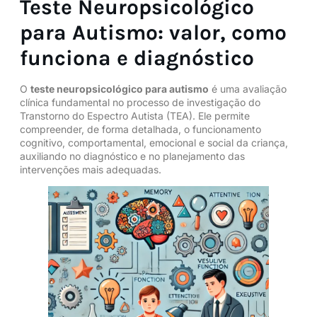
Teste Neuropsicológico
para Autismo: valor, como
funciona e diagnóstico
O
teste neuropsicológico para autismo
é uma avaliação
clínica fundamental no processo de investigação do
Transtorno do Espectro Autista (TEA)
. Ele permite
compreender, de forma detalhada, o funcionamento
cognitivo, comportamental, emocional e social da criança,
auxiliando no diagnóstico e no planejamento das
intervenções mais adequadas.