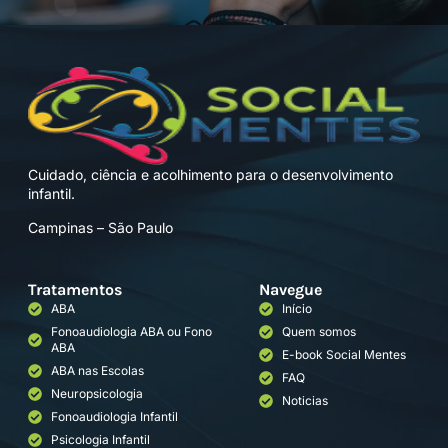
Cuidado, ciência e acolhimento para o desenvolvimento
infantil.
Campinas – São Paulo
Tratamentos
Navegue
ABA
Início
Fonoaudiologia ABA ou Fono
Quem somos
ABA
E-book Social Mentes
ABA nas Escolas
FAQ
Neuropsicologia
Noticias
Fonoaudiologia Infantil
Psicologia Infantil