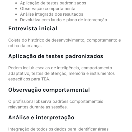
Aplicação de testes padronizados
Observação comportamental
Análise integrada dos resultados
Devolutiva com laudo e plano de intervenção
Entrevista inicial
Coleta do histórico de desenvolvimento, comportamento e
rotina da criança.
Aplicação de testes padronizados
Podem incluir escalas de inteligência, comportamento
adaptativo, testes de atenção, memória e instrumentos
específicos para TEA.
Observação comportamental
O profissional observa padrões comportamentais
relevantes durante as sessões.
Análise e interpretação
Integração de todos os dados para identificar áreas