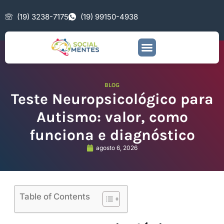
(19) 3238-7175
(19) 99150-4938
BLOG
Teste Neuropsicológico para
Autismo: valor, como
funciona e diagnóstico
agosto 6, 2026
Table of Contents