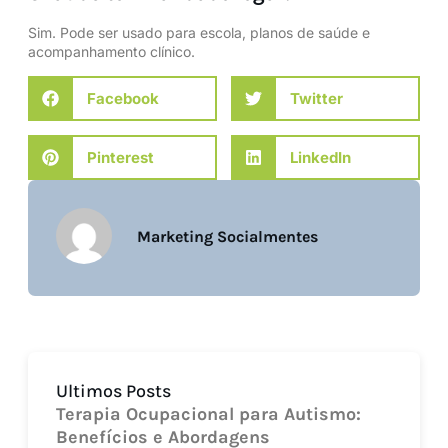
Sim. Pode ser usado para escola, planos de saúde e
acompanhamento clínico.
Facebook
Twitter
Pinterest
LinkedIn
Marketing Socialmentes
Ultimos Posts
Terapia Ocupacional para Autismo:
Benefícios e Abordagens