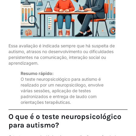
Essa avaliação é indicada sempre que há suspeita de
autismo, atrasos no desenvolvimento ou dificuldades
persistentes na comunicação, interação social ou
aprendizagem.
Resumo rápido:
O teste neuropsicológico para autismo é
realizado por um neuropsicólogo, envolve
várias sessões, aplicação de testes
padronizados e entrega de laudo com
orientações terapêuticas.
O que é o teste neuropsicológico
para autismo?