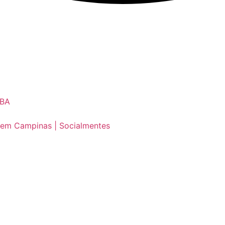
ABA
 em Campinas | Socialmentes