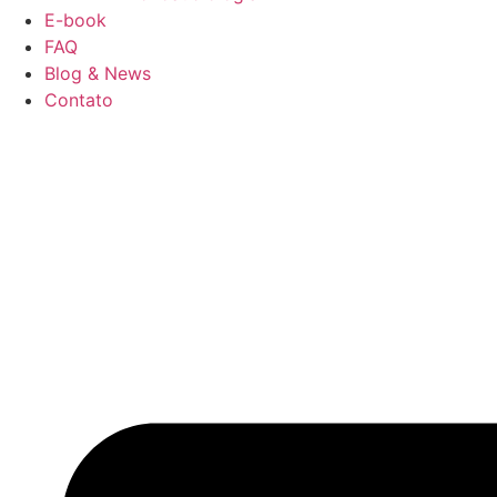
E-book
FAQ
Blog & News
Contato