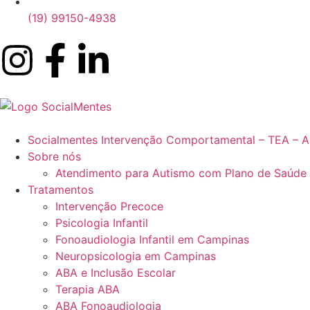
(19) 99150-4938
Socialmentes Intervenção Comportamental – TEA – 
Sobre nós
Atendimento para Autismo com Plano de Saúde
Tratamentos
Intervenção Precoce
Psicologia Infantil
Fonoaudiologia Infantil em Campinas
Neuropsicologia em Campinas
ABA e Inclusão Escolar
Terapia ABA
ABA Fonoaudiologia